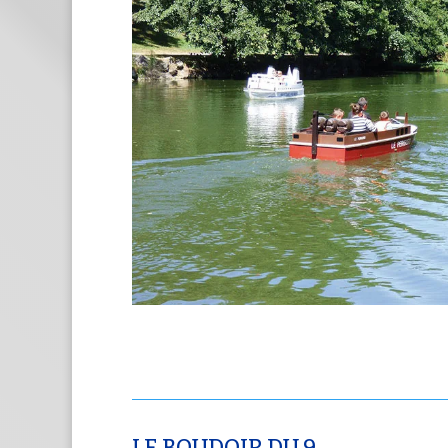
LE BOUDOIR DU 9