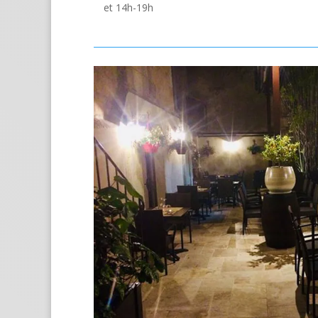
et 14h-19h