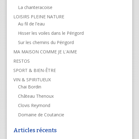
La chanteracoise
LOISIRS PLEINE NATURE
Au fil de l'eau
Hisser les voiles dans le Périgord
Sur les chemins du Périgord
MA MAISON COMME JE L'AIME
RESTOS
SPORT & BIEN-ÊTRE
VIN & SPIRITUEUX
Chai Bordin
Château Thenoux
Clovis Reymond
Domaine de Coutancie
Articles récents