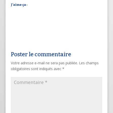
J’aime ça :
Poster le commentaire
Votre adresse e-mail ne sera pas publiée.
Les champs
obligatoires sont indiqués avec
*