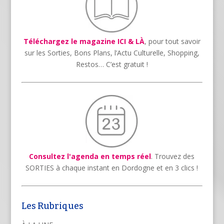
Téléchargez le magazine ICI & LÀ
, pour tout savoir
sur les Sorties, Bons Plans, l’Actu Culturelle, Shopping,
Restos… C’est gratuit !
Consultez l'agenda en temps réel
. Trouvez des
SORTIES à chaque instant en Dordogne et en 3 clics !
Les Rubriques