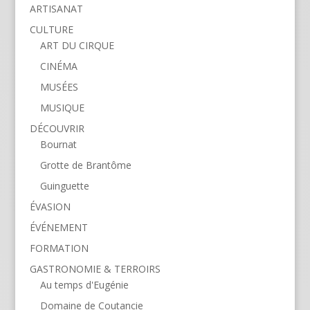
ARTISANAT
CULTURE
ART DU CIRQUE
CINÉMA
MUSÉES
MUSIQUE
DÉCOUVRIR
Bournat
Grotte de Brantôme
Guinguette
ÉVASION
ÉVÉNEMENT
FORMATION
GASTRONOMIE & TERROIRS
Au temps d'Eugénie
Domaine de Coutancie