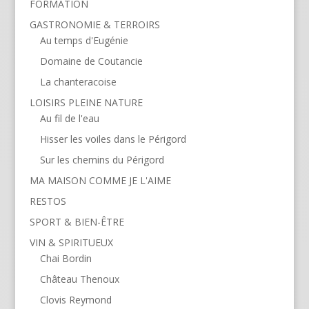
FORMATION
GASTRONOMIE & TERROIRS
Au temps d'Eugénie
Domaine de Coutancie
La chanteracoise
LOISIRS PLEINE NATURE
Au fil de l'eau
Hisser les voiles dans le Périgord
Sur les chemins du Périgord
MA MAISON COMME JE L'AIME
RESTOS
SPORT & BIEN-ÊTRE
VIN & SPIRITUEUX
Chai Bordin
Château Thenoux
Clovis Reymond