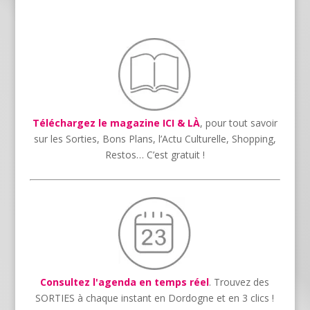
Téléchargez le magazine ICI & LÀ
, pour tout savoir
sur les Sorties, Bons Plans, l’Actu Culturelle, Shopping,
Restos… C’est gratuit !
Consultez l'agenda en temps réel
. Trouvez des
SORTIES à chaque instant en Dordogne et en 3 clics !