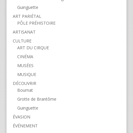
Guinguette
ART PARIÉTAL
PÔLE PRÉHISTOIRE
ARTISANAT
CULTURE
ART DU CIRQUE
CINÉMA
MUSÉES
MUSIQUE
DÉCOUVRIR
Bournat
Grotte de Brantôme
Guinguette
ÉVASION
ÉVÉNEMENT