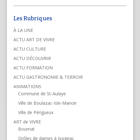
Les Rubriques
À LA UNE
ACTU ART DE VIVRE
ACTU CULTURE
ACTU DÉCOUVRIR
ACTU FORMATION
ACTU GASTRONOMIE & TERROIR
ANIMATIONS
Commune de St-Aulaye
Ville de Boulazac-Isle-Manoir
Ville de Périgueux
ART de VIVRE
Bournat
Drôles de dames à Issigeac