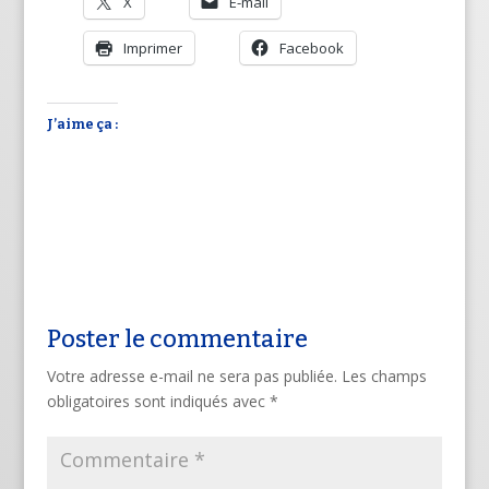
X
E-mail
Imprimer
Facebook
J’aime ça :
Poster le commentaire
Votre adresse e-mail ne sera pas publiée.
Les champs
obligatoires sont indiqués avec
*