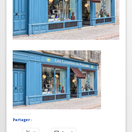
Partager :