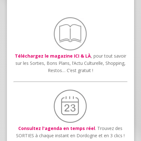
Téléchargez le magazine ICI & LÀ
, pour tout savoir
sur les Sorties, Bons Plans, l’Actu Culturelle, Shopping,
Restos… C’est gratuit !
Consultez l'agenda en temps réel
. Trouvez des
SORTIES à chaque instant en Dordogne et en 3 clics !