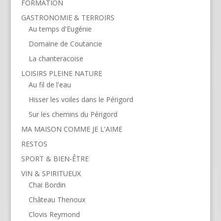
FORMATION
GASTRONOMIE & TERROIRS
Au temps d'Eugénie
Domaine de Coutancie
La chanteracoise
LOISIRS PLEINE NATURE
Au fil de l'eau
Hisser les voiles dans le Périgord
Sur les chemins du Périgord
MA MAISON COMME JE L'AIME
RESTOS
SPORT & BIEN-ÊTRE
VIN & SPIRITUEUX
Chai Bordin
Château Thenoux
Clovis Reymond