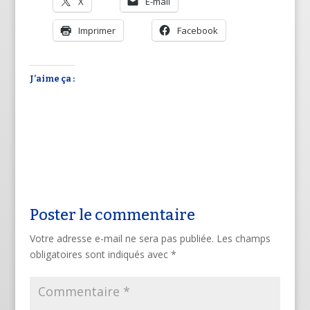
X
E-mail
Imprimer
Facebook
J’aime ça :
Poster le commentaire
Votre adresse e-mail ne sera pas publiée.
Les champs
obligatoires sont indiqués avec
*