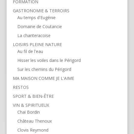
FORMATION
GASTRONOMIE & TERROIRS
Au temps d'Eugénie
Domaine de Coutancie
La chanteracoise
LOISIRS PLEINE NATURE
Au fil de l'eau
Hisser les voiles dans le Périgord
Sur les chemins du Périgord
MA MAISON COMME JE L'AIME
RESTOS
SPORT & BIEN-ÊTRE
VIN & SPIRITUEUX
Chai Bordin
Château Thenoux
Clovis Reymond