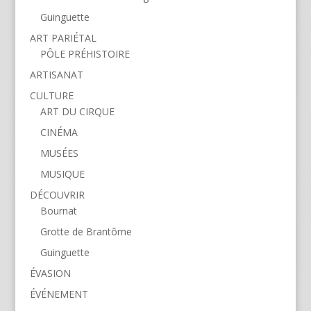
Guinguette
ART PARIÉTAL
PÔLE PRÉHISTOIRE
ARTISANAT
CULTURE
ART DU CIRQUE
CINÉMA
MUSÉES
MUSIQUE
DÉCOUVRIR
Bournat
Grotte de Brantôme
Guinguette
ÉVASION
ÉVÉNEMENT