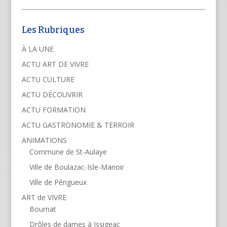
Les Rubriques
À LA UNE
ACTU ART DE VIVRE
ACTU CULTURE
ACTU DÉCOUVRIR
ACTU FORMATION
ACTU GASTRONOMIE & TERROIR
ANIMATIONS
Commune de St-Aulaye
Ville de Boulazac-Isle-Manoir
Ville de Périgueux
ART de VIVRE
Bournat
Drôles de dames à Issigeac