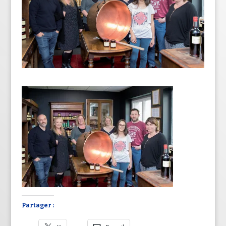
Partager :