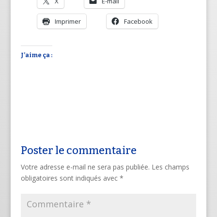
X
E-mail
Imprimer
Facebook
J’aime ça :
Poster le commentaire
Votre adresse e-mail ne sera pas publiée.
Les champs
obligatoires sont indiqués avec
*