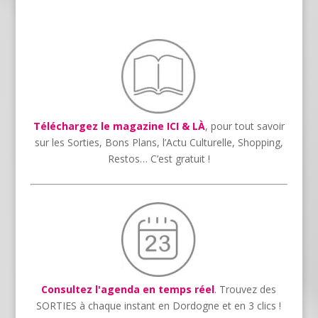
Téléchargez le magazine ICI & LÀ
, pour tout savoir
sur les Sorties, Bons Plans, l’Actu Culturelle, Shopping,
Restos… C’est gratuit !
Consultez l'agenda en temps réel
. Trouvez des
SORTIES à chaque instant en Dordogne et en 3 clics !