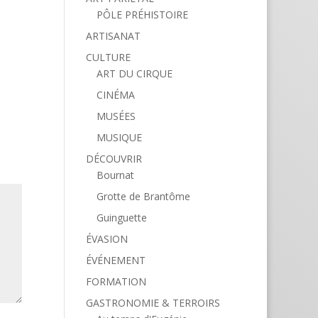
PÔLE PRÉHISTOIRE
ARTISANAT
CULTURE
ART DU CIRQUE
CINÉMA
MUSÉES
MUSIQUE
DÉCOUVRIR
Bournat
Grotte de Brantôme
Guinguette
ÉVASION
ÉVÉNEMENT
FORMATION
GASTRONOMIE & TERROIRS