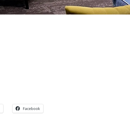
Facebook