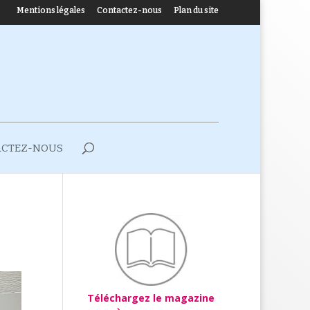
Mentions légales
Contactez-nous
Plan du site
ACTEZ-NOUS
Téléchargez le magazine