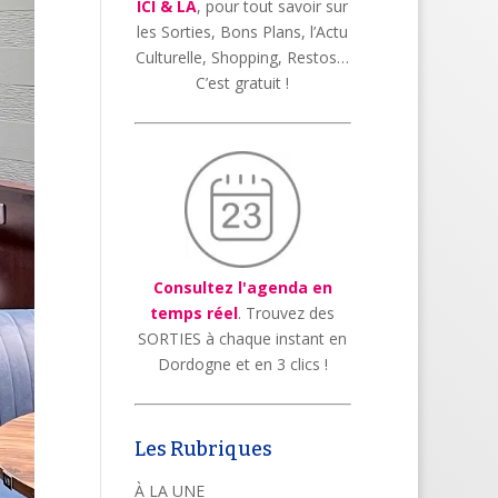
ICI & LÀ
, pour tout savoir sur
les Sorties, Bons Plans, l’Actu
Culturelle, Shopping, Restos…
C’est gratuit !
Consultez l'agenda en
temps réel
. Trouvez des
SORTIES à chaque instant en
Dordogne et en 3 clics !
Les Rubriques
À LA UNE