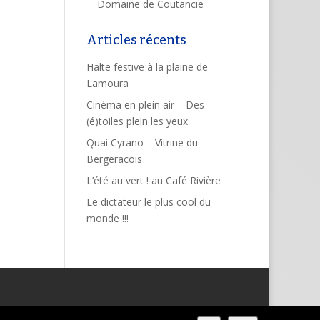
Domaine de Coutancie
Articles récents
Halte festive à la plaine de
Lamoura
Cinéma en plein air – Des
(é)toiles plein les yeux
Quai Cyrano – Vitrine du
Bergeracois
L’été au vert ! au Café Rivière
Le dictateur le plus cool du
monde !!!