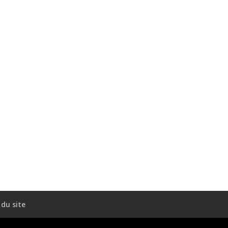
 du site