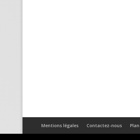
Mentions légales
Contactez-nous
Plan