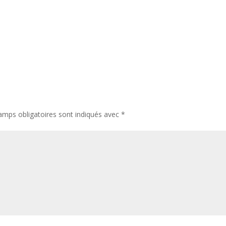
amps obligatoires sont indiqués avec
*