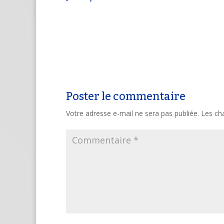
Poster le commentaire
Votre adresse e-mail ne sera pas publiée.
Les ch