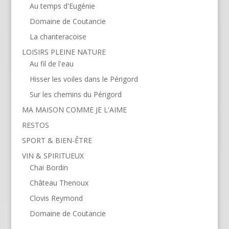
Au temps d'Eugénie
Domaine de Coutancie
La chanteracoise
LOISIRS PLEINE NATURE
Au fil de l'eau
Hisser les voiles dans le Périgord
Sur les chemins du Périgord
MA MAISON COMME JE L'AIME
RESTOS
SPORT & BIEN-ÊTRE
VIN & SPIRITUEUX
Chai Bordin
Château Thenoux
Clovis Reymond
Domaine de Coutancie