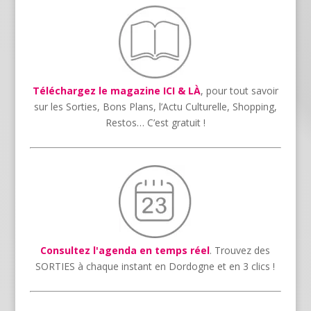
Téléchargez le magazine ICI & LÀ
, pour tout savoir
sur les Sorties, Bons Plans, l’Actu Culturelle, Shopping,
Restos… C’est gratuit !
Consultez l'agenda en temps réel
. Trouvez des
SORTIES à chaque instant en Dordogne et en 3 clics !