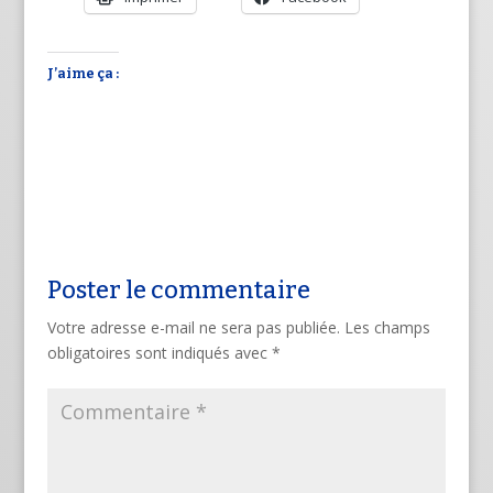
J’aime ça :
Poster le commentaire
Votre adresse e-mail ne sera pas publiée.
Les champs
obligatoires sont indiqués avec
*