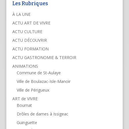
Les Rubriques
À LA UNE
ACTU ART DE VIVRE
ACTU CULTURE
ACTU DÉCOUVRIR
ACTU FORMATION
ACTU GASTRONOMIE & TERROIR
ANIMATIONS
Commune de St-Aulaye
Ville de Boulazac-Isle-Manoir
Ville de Périgueux
ART de VIVRE
Bournat
Drôles de dames à Issigeac
Guinguette