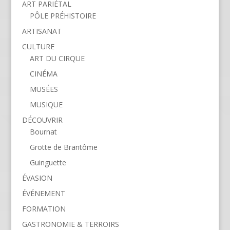
ART PARIÉTAL
PÔLE PRÉHISTOIRE
ARTISANAT
CULTURE
ART DU CIRQUE
CINÉMA
MUSÉES
MUSIQUE
DÉCOUVRIR
Bournat
Grotte de Brantôme
Guinguette
ÉVASION
ÉVÉNEMENT
FORMATION
GASTRONOMIE & TERROIRS