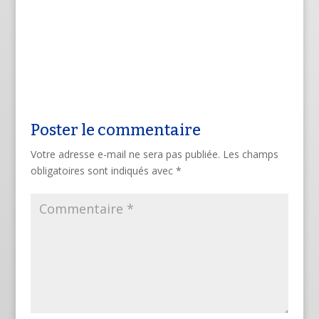
Poster le commentaire
Votre adresse e-mail ne sera pas publiée.
Les champs
obligatoires sont indiqués avec
*