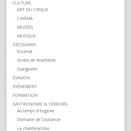
CULTURE
ART DU CIRQUE
CINÉMA
MUSÉES
MUSIQUE
DÉCOUVRIR
Bournat
Grotte de Brantôme
Guinguette
ÉVASION
ÉVÉNEMENT
FORMATION
GASTRONOMIE & TERROIRS
Au temps d'Eugénie
Domaine de Coutancie
La chanteracoise