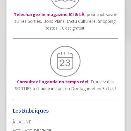
Téléchargez le magazine ICI & LÀ
, pour tout savoir
sur les Sorties, Bons Plans, l’Actu Culturelle, Shopping,
Restos… C’est gratuit !
Consultez l'agenda en temps réel
. Trouvez des
SORTIES à chaque instant en Dordogne et en 3 clics !
Les Rubriques
À LA UNE
ACTU ART DE VIVRE