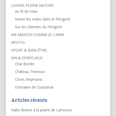
LOISIRS PLEINE NATURE
Au fil de l'eau
Hisser les voiles dans le Périgord
Sur les chemins du Périgord
MA MAISON COMME JE L'AIME
RESTOS
SPORT & BIEN-ÊTRE
VIN & SPIRITUEUX
Chai Bordin
Château Thenoux
Clovis Reymond
Domaine de Coutancie
Articles récents
Halte festive à la plaine de Lamoura