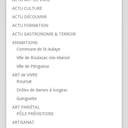
ACTU CULTURE
ACTU DÉCOUVRIR
ACTU FORMATION
ACTU GASTRONOMIE & TERROIR
ANIMATIONS
Commune de St-Aulaye
Ville de Boulazac-Isle-Manoir
Ville de Périgueux
ART de VIVRE
Bournat
Drôles de dames à Issigeac
Guinguette
ART PARIÉTAL
PÔLE PRÉHISTOIRE
ARTISANAT