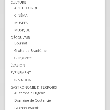
CULTURE
ART DU CIRQUE
CINÉMA
MUSÉES
MUSIQUE
DÉCOUVRIR
Bournat
Grotte de Brantôme
Guinguette
ÉVASION
ÉVÉNEMENT
FORMATION
GASTRONOMIE & TERROIRS
Au temps d'Eugénie
Domaine de Coutancie
La chanteracoise