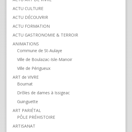
ACTU CULTURE
ACTU DÉCOUVRIR
ACTU FORMATION
ACTU GASTRONOMIE & TERROIR
ANIMATIONS
Commune de St-Aulaye
Ville de Boulazac-Isle-Manoir
Ville de Périgueux
ART de VIVRE
Bournat
Drôles de dames à Issigeac
Guinguette
ART PARIÉTAL
PÔLE PRÉHISTOIRE
ARTISANAT