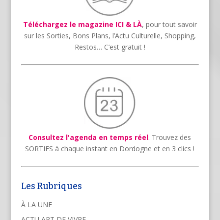
Téléchargez le magazine ICI & LÀ
, pour tout savoir
sur les Sorties, Bons Plans, l’Actu Culturelle, Shopping,
Restos… C’est gratuit !
Consultez l'agenda en temps réel
. Trouvez des
SORTIES à chaque instant en Dordogne et en 3 clics !
Les Rubriques
À LA UNE
ACTU ART DE VIVRE