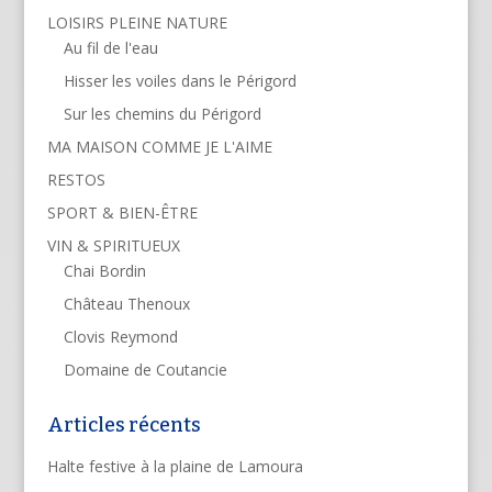
LOISIRS PLEINE NATURE
Au fil de l'eau
Hisser les voiles dans le Périgord
Sur les chemins du Périgord
MA MAISON COMME JE L'AIME
RESTOS
SPORT & BIEN-ÊTRE
VIN & SPIRITUEUX
Chai Bordin
Château Thenoux
Clovis Reymond
Domaine de Coutancie
Articles récents
Halte festive à la plaine de Lamoura