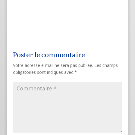
Poster le commentaire
Votre adresse e-mail ne sera pas publiée.
Les champs
obligatoires sont indiqués avec
*