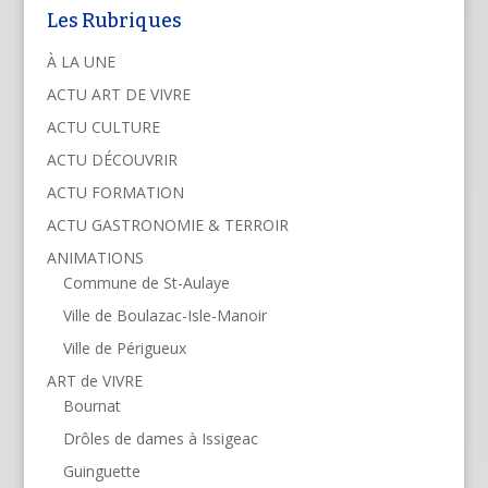
Les Rubriques
À LA UNE
ACTU ART DE VIVRE
ACTU CULTURE
ACTU DÉCOUVRIR
ACTU FORMATION
ACTU GASTRONOMIE & TERROIR
ANIMATIONS
Commune de St-Aulaye
Ville de Boulazac-Isle-Manoir
Ville de Périgueux
ART de VIVRE
Bournat
Drôles de dames à Issigeac
Guinguette