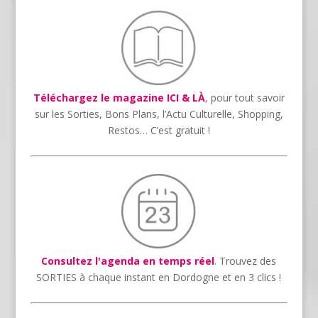
Téléchargez le magazine ICI & LÀ
, pour tout savoir
sur les Sorties, Bons Plans, l’Actu Culturelle, Shopping,
Restos… C’est gratuit !
Consultez l'agenda en temps réel
. Trouvez des
SORTIES à chaque instant en Dordogne et en 3 clics !