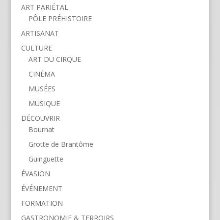
ART PARIÉTAL
PÔLE PRÉHISTOIRE
ARTISANAT
CULTURE
ART DU CIRQUE
CINÉMA
MUSÉES
MUSIQUE
DÉCOUVRIR
Bournat
Grotte de Brantôme
Guinguette
ÉVASION
ÉVÉNEMENT
FORMATION
GASTRONOMIE & TERROIRS