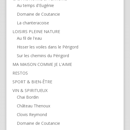
Au temps d'Eugénie
Domaine de Coutancie
La chanteracoise
LOISIRS PLEINE NATURE
Au fil de l'eau
Hisser les voiles dans le Périgord
Sur les chemins du Périgord
MA MAISON COMME JE L'AIME
RESTOS
SPORT & BIEN-ÊTRE
VIN & SPIRITUEUX
Chai Bordin
Château Thenoux
Clovis Reymond
Domaine de Coutancie