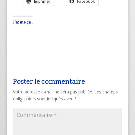
Imprimer
Facebook
J’aime ça :
Poster le commentaire
Votre adresse e-mail ne sera pas publiée.
Les champs
obligatoires sont indiqués avec
*